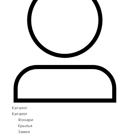
Каталог
Каталог
Фонари
Крылья
Замки