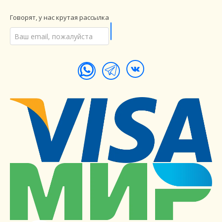
Говорят, у нас крутая рассылка