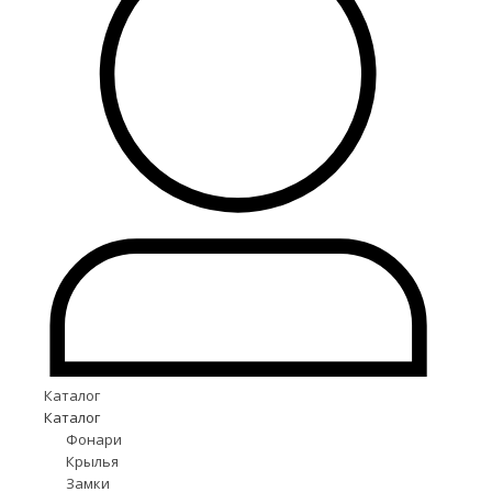
Каталог
Каталог
Фонари
Крылья
Замки