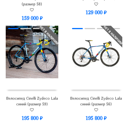
(размер 58)
129 000
₽
159 000
₽
НЕТ В НАЛИЧИИ
НЕТ В НАЛИЧИИ
Велосипед Cinelli Zydeco Lala
Велосипед Cinelli Zydeco Lala
синий (размер 59)
синий (размер 56)
195 800
₽
195 800
₽