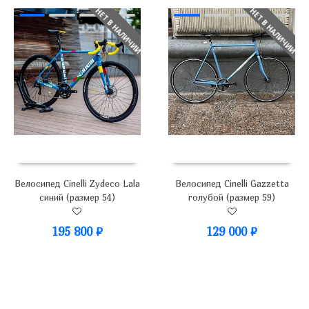
НЕТ В НАЛИЧИИ
НЕТ В НАЛИЧИИ
Велосипед Cinelli Zydeco Lala
Велосипед Cinelli Gazzetta
синий (размер 54)
голубой (размер 59)
195 800
₽
129 000
₽