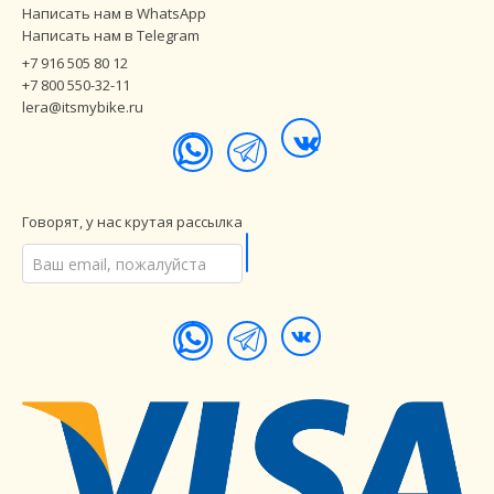
Написать нам в WhatsApp
Написать нам в Telegram
+7 916 505 80 12
+7 800 550-32-11
lera@itsmybike.ru
Говорят, у нас крутая рассылка