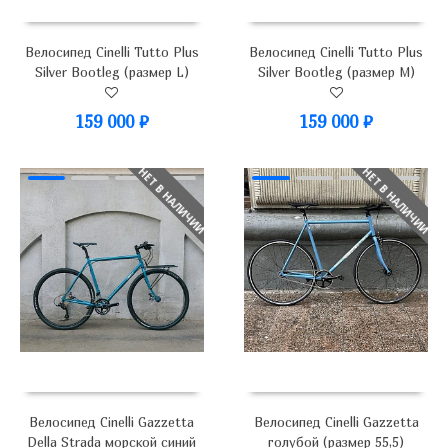
Велосипед Cinelli Tutto Plus
Велосипед Cinelli Tutto Plus
Silver Bootleg (размер L)
Silver Bootleg (размер M)
159 000
₽
159 000
₽
НЕТ В НАЛИЧИИ
НЕТ В НАЛИЧИИ
Велосипед Cinelli Gazzetta
Велосипед Cinelli Gazzetta
Della Strada морской синий
голубой (размер 55,5)