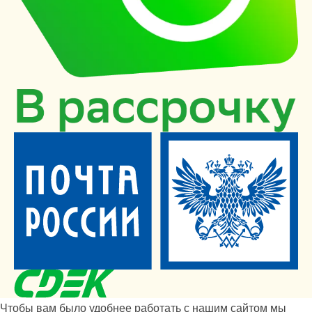
Чтобы вам было удобнее работать с нашим сайтом мы