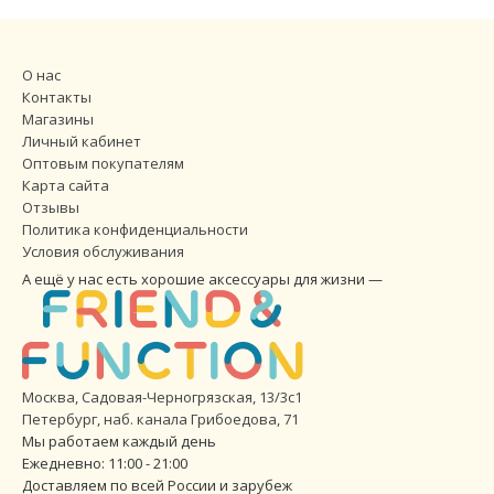
О нас
Контакты
Магазины
Личный кабинет
Оптовым покупателям
Карта сайта
Отзывы
Политика конфиденциальности
Условия обслуживания
А ещё у нас есть хорошие аксессуары для жизни —
Москва, Садовая-Черногрязская, 13/3с1
Петербург
,
наб. канала Грибоедова, 71
Мы работаем каждый день
Ежедневно: 11:00 - 21:00
Доставляем по всей России и зарубеж