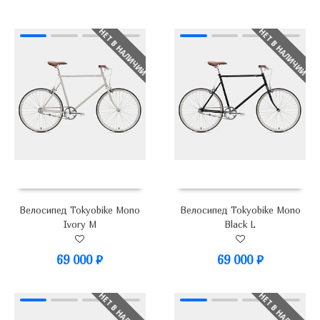
НЕТ В НАЛИЧИИ
НЕТ В НАЛИЧИИ
Велосипед Tokyobike Mono
Велосипед Tokyobike Mono
Ivory M
Black L
69 000
₽
69 000
₽
НЕТ В НАЛИЧИИ
НЕТ В НАЛИЧИИ