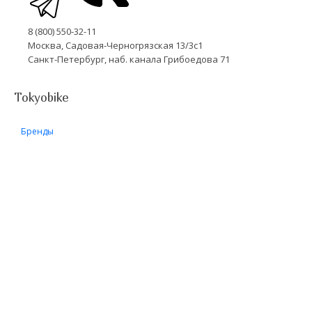
8 (800) 550-32-11
Москва, Садовая-Черногрязская 13/3с1
Санкт-Петербург, наб. канала Грибоедова 71
Tokyobike
Бренды