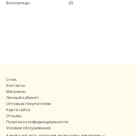
Велосипеды
(5)
О нас
Контакты
Магазины
Личный кабинет
Оптовым покупателям
Карта сайта
Отзывы
Политика конфиденциальности
Условия обслуживания
А ещё у нас есть хорошие аксессуары для жизни —