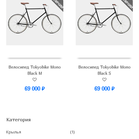
Велосипед Tokyobike Mono
Велосипед Tokyobike Mono
Black M
Black S
69 000
₽
69 000
₽
Категория
Крылья
(1)