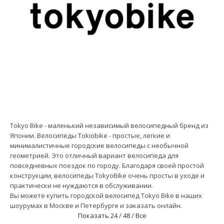
Tokyo Bike - маленький независимый велосипедный бренд из
Японии. Велосипеды Tokiobike - простые, легкие и
минималистичные городские велосипеды с необычной
геометрией. Это отличный вариант велосипеда для
повседневных поездок по городу. Благодаря своей простой
конструкции, велосипеды TokyoBike очень просты в уходе и
практически не нуждаются в обслуживании.
Вы можете купить городской велосипед Tokyo Bike в наших
шоурумах в Москве и Петербурге и заказать онлайн.
Показать
24 /
48 /
Все