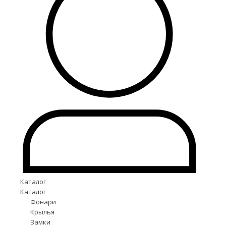
Каталог
Каталог
Фонари
Крылья
Замки