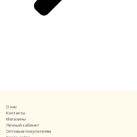
О нас
Контакты
Магазины
Личный кабинет
Оптовым покупателям