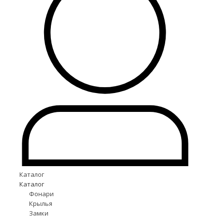
Каталог
Каталог
Фонари
Крылья
Замки