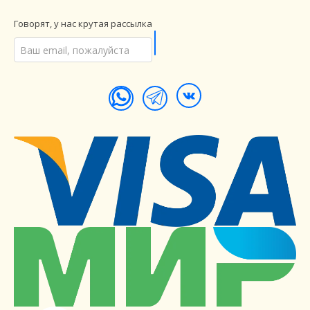
Говорят, у нас крутая рассылка