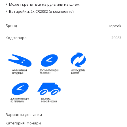
Может крепиться на руль или на шлем.
Батарейки: 2x CR2032 (в комплекте).
Бренд
Topeak
Код товара
20983
Варианты доставки
Категория:
Фонари