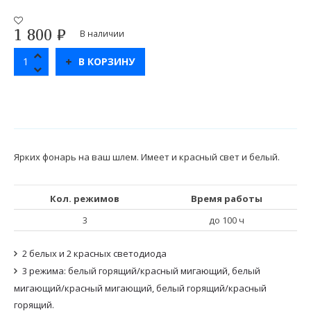
1 800
₽
В наличии
В КОРЗИНУ
Ярких фонарь на ваш шлем. Имеет и красный свет и белый.
Кол. режимов
Время работы
3
до 100 ч
2 белых и 2 красных светодиода
3 режима: белый горящий/красный мигающий, белый
мигающий/красный мигающий, белый горящий/красный
горящий.