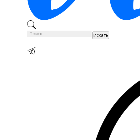
Искать