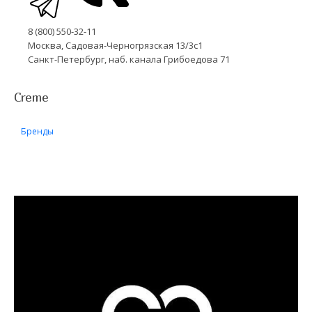
8 (800) 550-32-11
Москва, Садовая-Черногрязская 13/3с1
Санкт-Петербург, наб. канала Грибоедова 71
Creme
Бренды