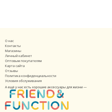
О нас
Контакты
Магазины
Личный кабинет
Оптовым покупателям
Карта сайта
Отзывы
Политика конфиденциальности
Условия обслуживания
А ещё у нас есть хорошие аксессуары для жизни —