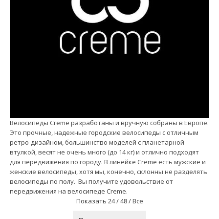
Велосипеды Creme разработаны и вручную собраны в Европе.
Это прочные, надежные городские велосипеды с отличным
ретро-дизайном, большинство моделей с планетарной
втулкой, весят не очень много (до 14 кг) и отлично подходят
для передвижения по городу. В линейке Creme есть мужские и
женские велосипеды, хотя мы, конечно, склонны не разделять
велосипеды по полу. Вы получите удовольствие от
передвижения на велосипеде Creme.
Показать
24 /
48 /
Все