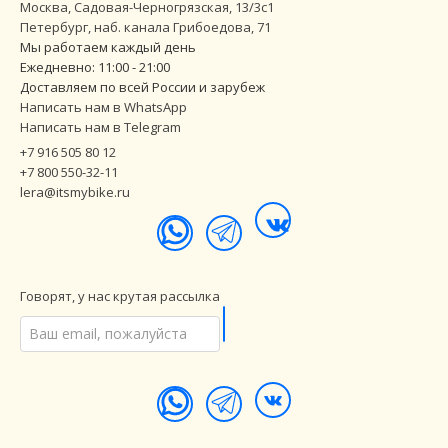
Москва, Садовая-Черногрязская, 13/3с1
Петербург
,
наб. канала Грибоедова, 71
Мы работаем каждый день
Ежедневно: 11:00 - 21:00
Доставляем по всей России и зарубеж
Написать нам в WhatsApp
Написать нам в Telegram
+7 916 505 80 12
+7 800 550-32-11
lera@itsmybike.ru
Говорят, у нас крутая рассылка