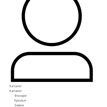
Каталог
Каталог
Фонари
Крылья
Замки