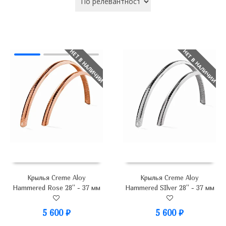
НЕТ В НАЛИЧИИ
НЕТ В НАЛИЧИИ
Крылья Creme Aloy
Крылья Creme Aloy
Hammered SIlver 28'' - 37 мм
Hammered Rose 28'' - 37 мм
5 600
₽
5 600
₽