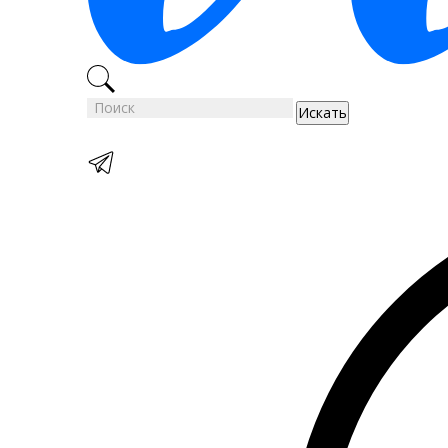
Искать