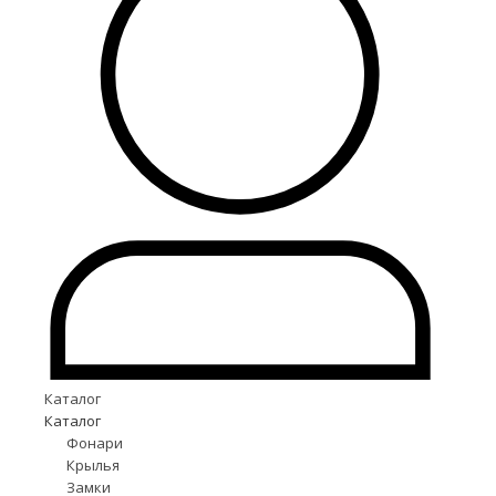
Каталог
Каталог
Фонари
Крылья
Замки