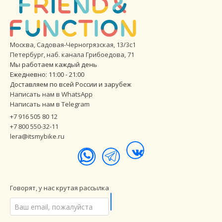
Москва, Садовая-Черногрязская, 13/3с1
Петербург
,
наб. канала Грибоедова, 71
Мы работаем каждый день
Ежедневно: 11:00 - 21:00
Доставляем по всей России и зарубеж
Написать нам в WhatsApp
Написать нам в Telegram
+7 916 505 80 12
+7 800 550-32-11
lera@itsmybike.ru
Говорят, у нас крутая рассылка