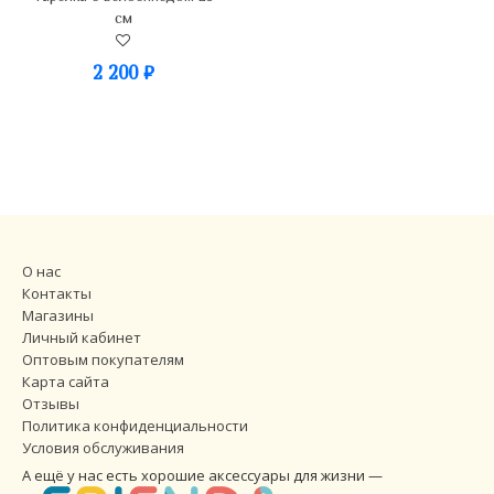
см
2 200
₽
О нас
Контакты
Магазины
Личный кабинет
Оптовым покупателям
Карта сайта
Отзывы
Политика конфиденциальности
Условия обслуживания
А ещё у нас есть хорошие аксессуары для жизни —