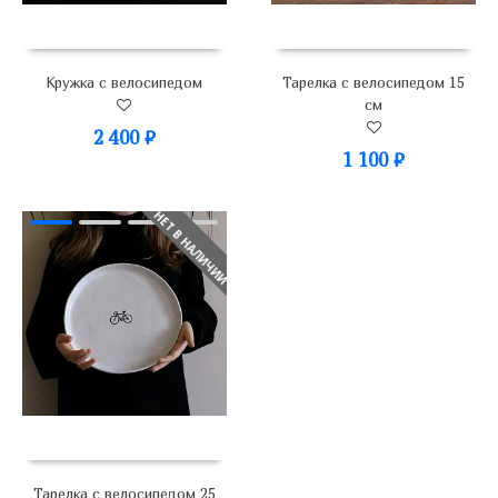
Кружка с велосипедом
Тарелка с велосипедом 15
см
2 400
₽
1 100
₽
НЕТ В НАЛИЧИИ
Тарелка с велосипедом 25