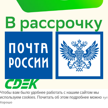
Чтобы вам было удобнее работать с нашим сайтом мы
используем cookies. Почитать об этом подробнее можно
тут
Хорошо