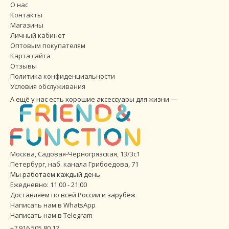
О нас
Контакты
Магазины
Личный кабинет
Оптовым покупателям
Карта сайта
Отзывы
Политика конфиденциальности
Условия обслуживания
А ещё у нас есть хорошие аксессуары для жизни —
Москва, Садовая-Черногрязская, 13/3с1
Петербург
,
наб. канала Грибоедова, 71
Мы работаем каждый день
Ежедневно: 11:00 - 21:00
Доставляем по всей России и зарубеж
Написать нам в WhatsApp
Написать нам в Telegram
+7 916 505 80 12