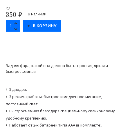
350
₽
В наличии
В КОРЗИНУ
Задняя фара, какой она должна быть: простая, яркая и
быстросъемная.
5 диодов.
3 режима работы: быстрое и медленное мигание,
постоянный свет.
Быстросъемная благодаря специальному силиконовому
удобному креплению.
Работает от 2-х батареек типа ААА (в комплекте).