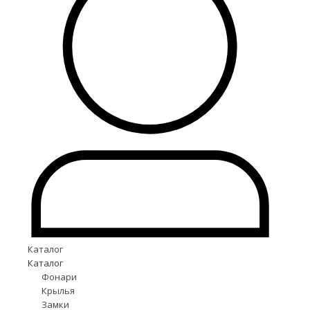
Каталог
Каталог
Фонари
Крылья
Замки