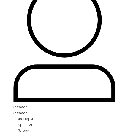
Каталог
Каталог
Фонари
Крылья
Замки