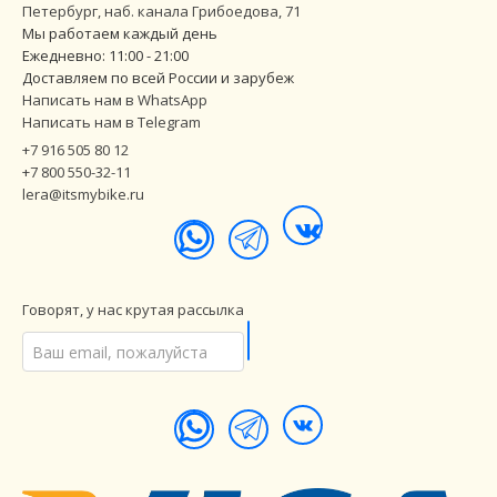
Петербург
,
наб. канала Грибоедова, 71
Мы работаем каждый день
Ежедневно: 11:00 - 21:00
Доставляем по всей России и зарубеж
Написать нам в WhatsApp
Написать нам в Telegram
+7 916 505 80 12
+7 800 550-32-11
lera@itsmybike.ru
Говорят, у нас крутая рассылка