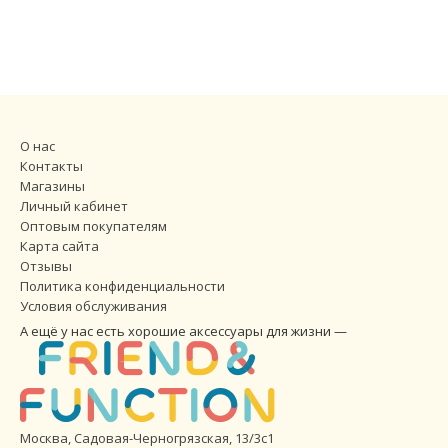
О нас
Контакты
Магазины
Личный кабинет
Оптовым покупателям
Карта сайта
Отзывы
Политика конфиденциальности
Условия обслуживания
А ещё у нас есть хорошие аксессуары для жизни —
Москва, Садовая-Черногрязская, 13/3с1