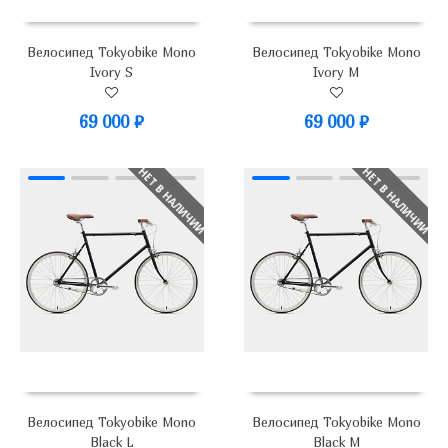
Велосипед Tokyobike Mono
Велосипед Tokyobike Mono
Ivory S
Ivory M
69 000
₽
69 000
₽
НЕТ В НАЛИЧИИ
НЕТ В НАЛИЧИИ
Велосипед Tokyobike Mono
Велосипед Tokyobike Mono
Black L
Black M