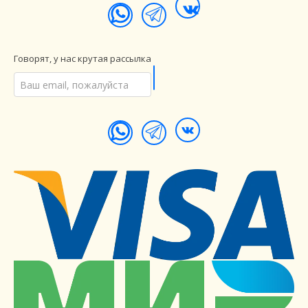
Говорят, у нас крутая рассылка