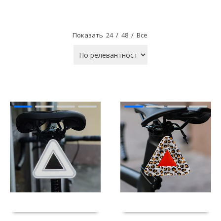
Показать
24
/
48
/
Все