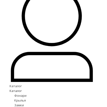
Каталог
Каталог
Фонари
Крылья
Замки