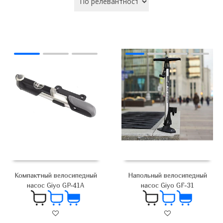
Компактный велосипедный
Напольный велосипедный
насос Giyo GP-41A
насос Giyo GF-31