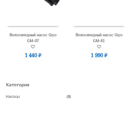
Велосипедный насос Giyo
Велосипедный насос Giyo
GM-07
GM-61
1 440
₽
1 990
₽
Категория
Насосы
(8)