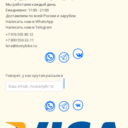
Мы работаем каждый день
Ежедневно: 11:00 - 21:00
Доставляем по всей России и зарубеж
Написать нам в WhatsApp
Написать нам в Telegram
+7 916 505 80 12
+7 800 550-32-11
lera@itsmybike.ru
Говорят, у нас крутая рассылка