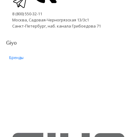
8 (800) 550-32-11
Москва, Садовая-Черногрязская 13/3с1
Санкт-Петербург, наб. канала Грибоедова 71
Giyo
Бренды