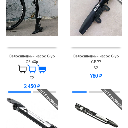
Велосипедный насос Giyo
Велосипедный насос Giyo
GF-43p
GP-77
780
₽
2 450
₽
НЕТ В НАЛИЧИИ
НЕТ В НАЛИЧИИ