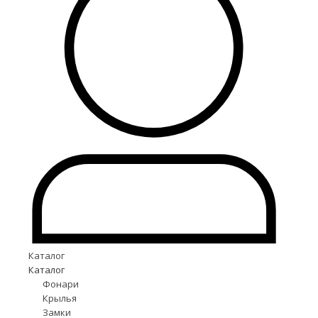
Каталог
Каталог
Фонари
Крылья
Замки