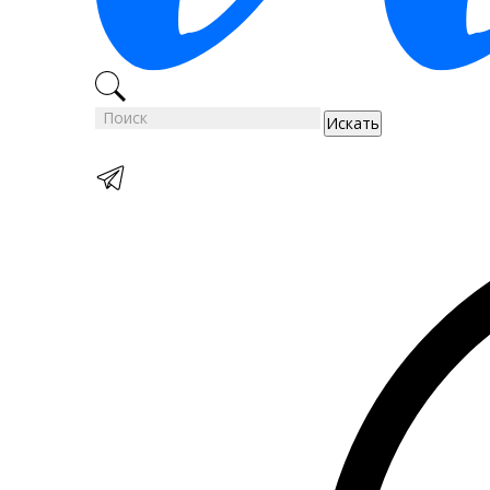
Искать