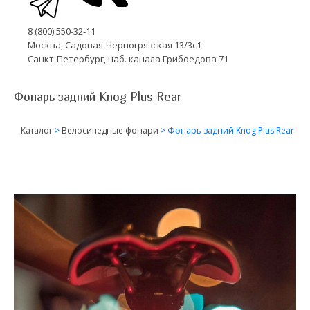
8 (800) 550-32-11
Москва, Садовая-Черногрязская 13/3с1
Санкт-Петербург, наб. канала Грибоедова 71
Фонарь задний Knog Plus Rear
Каталог
>
Велосипедные фонари
>
Фонарь задний Knog Plus Rear