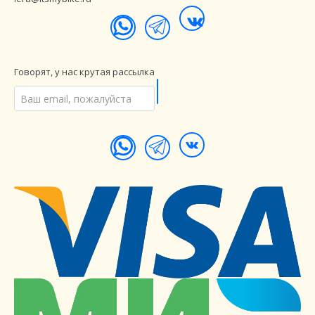
Говорят, у нас крутая рассылка