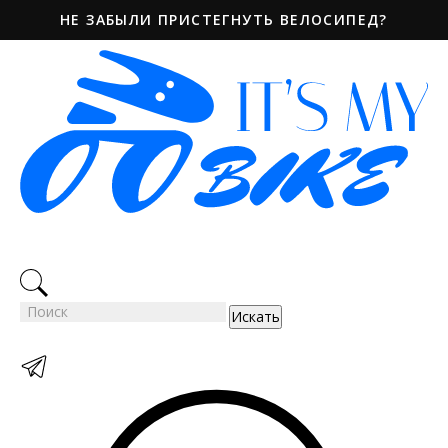
НЕ ЗАБЫЛИ ПРИСТЕГНУТЬ ВЕЛОСИПЕД?
Искать