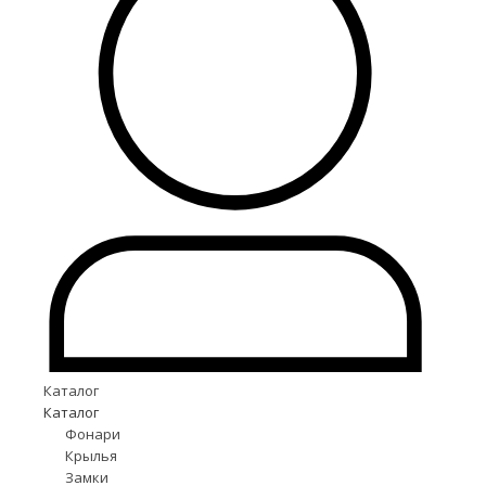
Каталог
Каталог
Фонари
Крылья
Замки