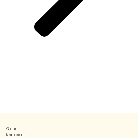
О нас
Контакты