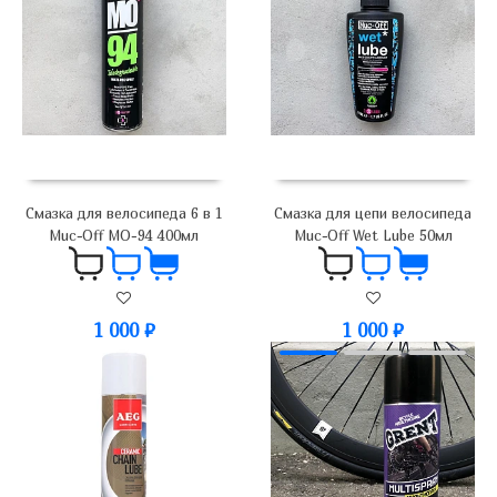
Смазка для велосипеда 6 в 1
Смазка для цепи велосипеда
Muc-Off MO-94 400мл
Muc-Off Wet Lube 50мл
1 000
₽
1 000
₽