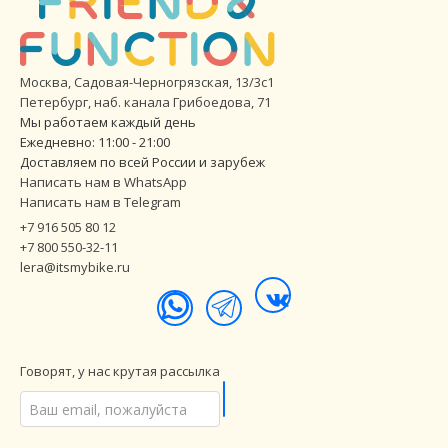
Москва, Садовая-Черногрязская, 13/3с1
Петербург
,
наб. канала Грибоедова, 71
Мы работаем каждый день
Ежедневно: 11:00 - 21:00
Доставляем по всей России и зарубеж
Написать нам в WhatsApp
Написать нам в Telegram
+7 916 505 80 12
+7 800 550-32-11
lera@itsmybike.ru
Говорят, у нас крутая рассылка