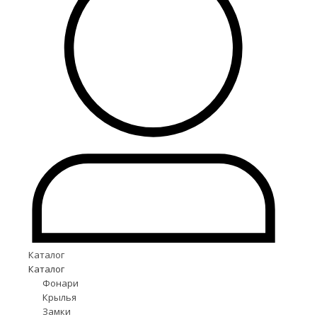
Каталог
Каталог
Фонари
Крылья
Замки