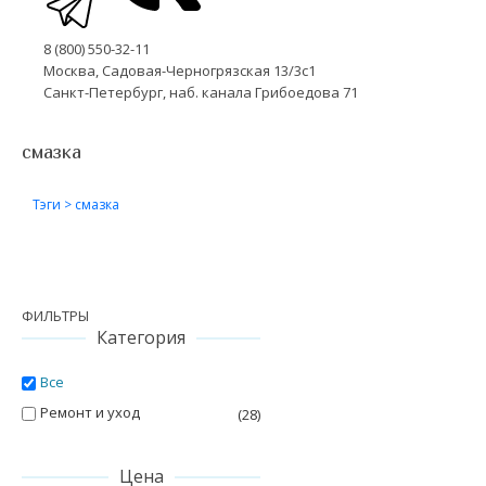
8 (800) 550-32-11
Москва, Садовая-Черногрязская 13/3с1
Санкт-Петербург, наб. канала Грибоедова 71
смазка
Тэги
>
смазка
ФИЛЬТРЫ
Категория
Все
Ремонт и уход
(28)
Цена