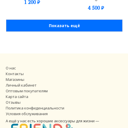
1 200
₽
4 500
₽
Показать ещё
О нас
Контакты
Магазины
Личный кабинет
Оптовым покупателям
Карта сайта
Отзывы
Политика конфиденциальности
Условия обслуживания
А ещё у нас есть хорошие аксессуары для жизни —