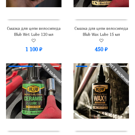
Смазка для цепи велосипеда
Смазка для цепи велосипеда
Blub Wet Lube 120 мл
Blub Wax Lube 15 мл
1 100
₽
450
₽
НЕТ В НАЛИЧИИ
НЕТ В НАЛИЧИИ