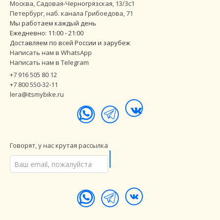
Москва, Садовая-Черногрязская, 13/3с1
Петербург
,
наб. канала Грибоедова, 71
Мы работаем каждый день
Ежедневно: 11:00 - 21:00
Доставляем по всей России и зарубеж
Написать нам в WhatsApp
Написать нам в Telegram
+7 916 505 80 12
+7 800 550-32-11
lera@itsmybike.ru
Говорят, у нас крутая рассылка