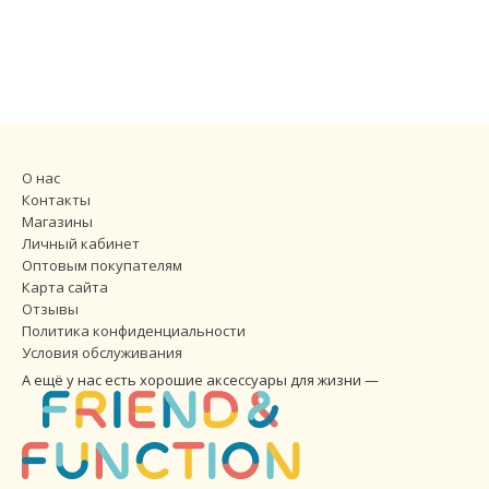
О нас
Контакты
Магазины
Личный кабинет
Оптовым покупателям
Карта сайта
Отзывы
Политика конфиденциальности
Условия обслуживания
А ещё у нас есть хорошие аксессуары для жизни —