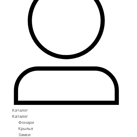
Каталог
Каталог
Фонари
Крылья
Замки