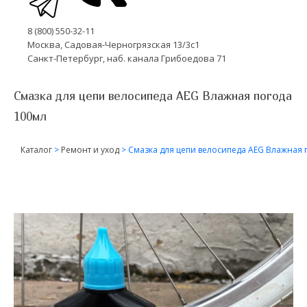
8 (800) 550-32-11
Москва, Садовая-Черногрязская 13/3с1
Санкт-Петербург, наб. канала Грибоедова 71
Смазка для цепи велосипеда AEG Влажная погода
100мл
Каталог
>
Ремонт и уход
>
Смазка для цепи велосипеда AEG Влажная 