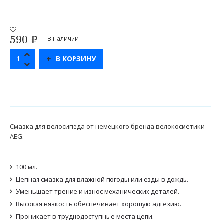
590
₽
В наличии
В КОРЗИНУ
Смазка для велосипеда от немецкого бренда велокосметики
AEG.
100 мл.
Цепная смазка для влажной погоды или езды в дождь.
Уменьшает трение и износ механических деталей.
Высокая вязкость обеспечивает хорошую адгезию.
Проникает в труднодоступные места цепи.