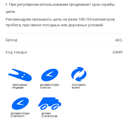
При регулярном использовании продлевает срок службы
цепи.
Рекомендуем смазывать цепь не реже 100-150 километров
пробега, при смене погодных или дорожных условий.
Бренд
AEG
Код товара
20449