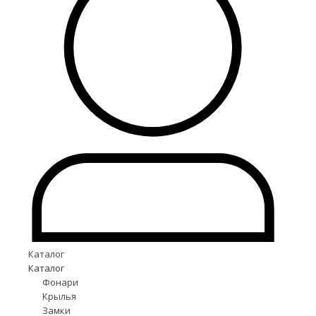
Каталог
Каталог
Фонари
Крылья
Замки