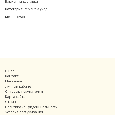
Варианты доставки
Категория:
Ремонт и уход
Метка:
смазка
О нас
Контакты
Магазины
Личный кабинет
Оптовым покупателям
Карта сайта
Отзывы
Политика конфиденциальности
Условия обслуживания