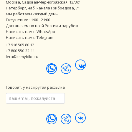
Москва, Садовая-Черногрязская, 13/3с1
Петербург
,
наб. канала Грибоедова, 71
Мы работаем каждый день
Ежедневно: 11:00 - 21:00
Доставляем по всей России и зарубеж
Написать нам в WhatsApp
Написать нам в Telegram
+7 916 505 80 12
+7 800 550-32-11
lera@itsmybike.ru
Говорят, у нас крутая рассылка