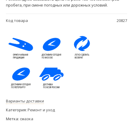
пробега, при смене погодных или дорожных условий.
Код товара
20827
Варианты доставки
Категория:
Ремонт и уход
Метка:
смазка