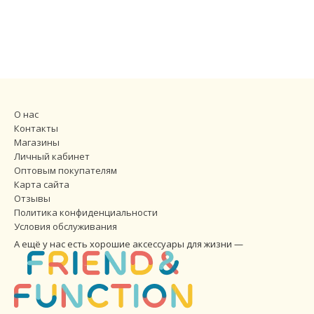
О нас
Контакты
Магазины
Личный кабинет
Оптовым покупателям
Карта сайта
Отзывы
Политика конфиденциальности
Условия обслуживания
А ещё у нас есть хорошие аксессуары для жизни —