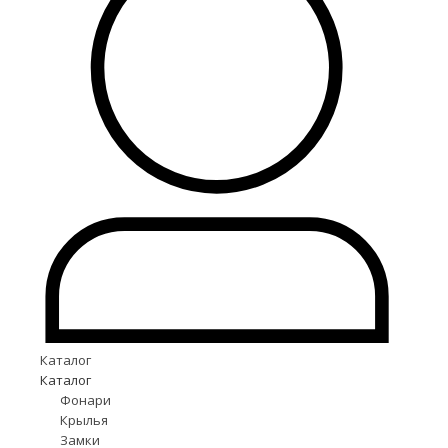
Каталог
Каталог
Фонари
Крылья
Замки