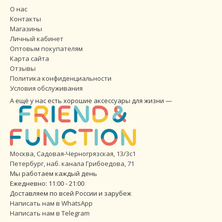
О нас
Контакты
Магазины
Личный кабинет
Оптовым покупателям
Карта сайта
Отзывы
Политика конфиденциальности
Условия обслуживания
А ещё у нас есть хорошие аксессуары для жизни —
Москва, Садовая-Черногрязская, 13/3с1
Петербург
,
наб. канала Грибоедова, 71
Мы работаем каждый день
Ежедневно: 11:00 - 21:00
Доставляем по всей России и зарубеж
Написать нам в WhatsApp
Написать нам в Telegram