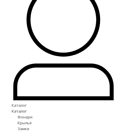
Каталог
Каталог
Фонари
Крылья
Замки