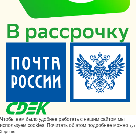
Чтобы вам было удобнее работать с нашим сайтом мы
используем cookies. Почитать об этом подробнее можно
тут
Хорошо