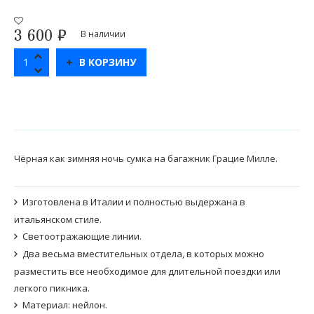
3 600
₽
В наличии
В КОРЗИНУ
Чёрная как зимняя ночь сумка на багажник Грацие Милле.
Изготовлена в Италии и полностью выдержана в
итальянском стиле.
Светоотражающие линии.
Два весьма вместительных отдела, в которых можно
разместить все необходимое для длительной поездки или
легкого пикника.
Материал: нейлон.