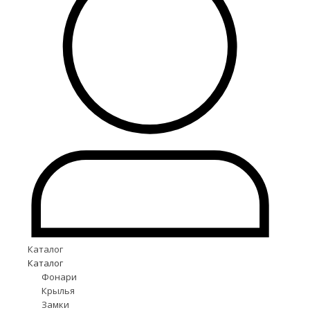
Каталог
Каталог
Фонари
Крылья
Замки