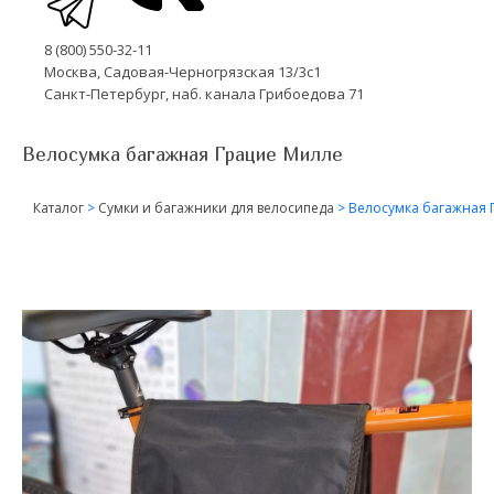
8 (800) 550-32-11
Москва, Садовая-Черногрязская 13/3с1
Санкт-Петербург, наб. канала Грибоедова 71
Велосумка багажная Грацие Милле
Каталог
>
Сумки и багажники для велосипеда
>
Велосумка багажная 