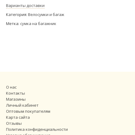
Варианты доставки
Категория:
Велосумки и багаж
Метка:
сумка на багажник
О нас
Контакты
Магазины
Личный кабинет
Оптовым покупателям
Карта сайта
Отзывы
Политика конфиденциальности