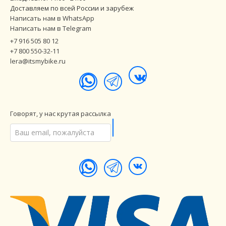
Доставляем по всей России и зарубеж
Написать нам в WhatsApp
Написать нам в Telegram
+7 916 505 80 12
+7 800 550-32-11
lera@itsmybike.ru
Говорят, у нас крутая рассылка