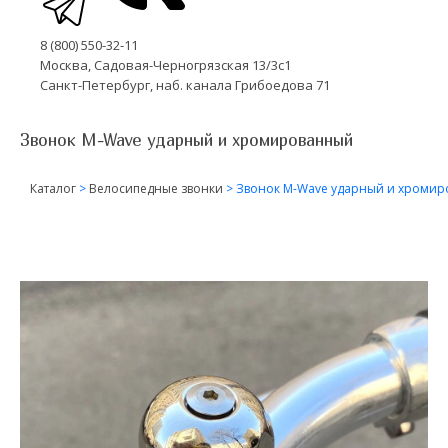
8 (800) 550-32-11
Москва, Садовая-Черногрязская 13/3с1
Санкт-Петербург, наб. канала Грибоедова 71
Звонок M-Wave ударный и хромированный
Каталог
>
Велосипедные звонки
>
Звонок M-Wave ударный и хроми