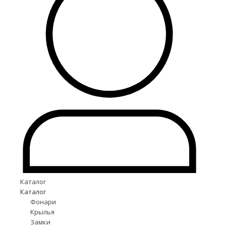
Каталог
Каталог
Фонари
Крылья
Замки