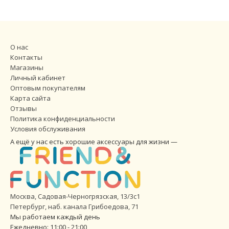
О нас
Контакты
Магазины
Личный кабинет
Оптовым покупателям
Карта сайта
Отзывы
Политика конфиденциальности
Условия обслуживания
А ещё у нас есть хорошие аксессуары для жизни —
Москва, Садовая-Черногрязская, 13/3с1
Петербург
,
наб. канала Грибоедова, 71
Мы работаем каждый день
Ежедневно: 11:00 - 21:00