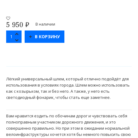
5 950
₽
В наличии
В КОРЗИНУ
Лёгкий универсальный шлем, который отлично подойдёт для
использования в условиях города. Шлем можно использовать
как с козырьком, так и без него. А также, у него есть
светодиодный фонарик, чтобы стать еще заметнее.
Вам нравится ездить по обочинам дорог и чувствовать себя
полноправным участником дорожного движения, и это
совершенно правильно. Но при этом в ожидании нормальной
велоинфраструктуры хочется хотя бы немного повысить свою