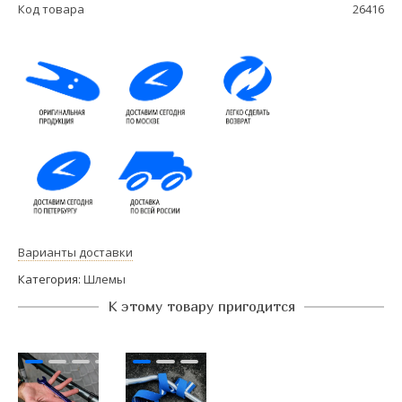
Код товара
26416
Варианты доставки
Категория:
Шлемы
К этому товару пригодится