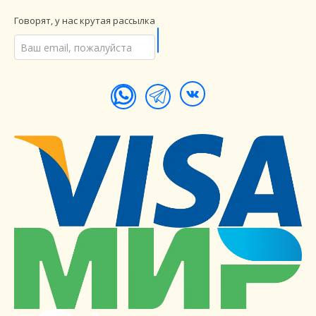
Говорят, у нас крутая рассылка