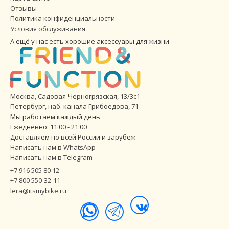
Отзывы
Политика конфиденциальности
Условия обслуживания
А ещё у нас есть хорошие аксессуары для жизни —
Москва, Садовая-Черногрязская, 13/3с1
Петербург
,
наб. канала Грибоедова, 71
Мы работаем каждый день
Ежедневно: 11:00 - 21:00
Доставляем по всей России и зарубеж
Написать нам в WhatsApp
Написать нам в Telegram
+7 916 505 80 12
+7 800 550-32-11
lera@itsmybike.ru