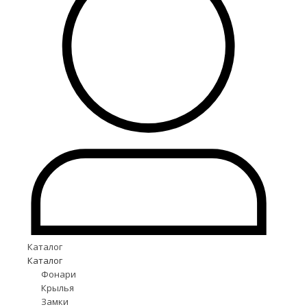
Каталог
Каталог
Фонари
Крылья
Замки