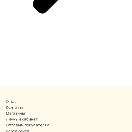
О нас
Контакты
Магазины
Личный кабинет
Оптовым покупателям
Карта сайта