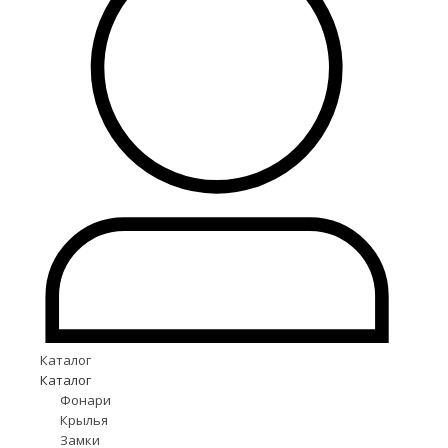
Каталог
Каталог
Фонари
Крылья
Замки