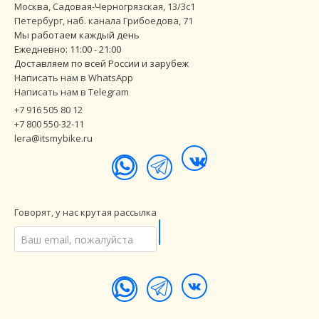
Москва, Садовая-Черногрязская, 13/3с1
Петербург
,
наб. канала Грибоедова, 71
Мы работаем каждый день
Ежедневно: 11:00 - 21:00
Доставляем по всей России и зарубеж
Написать нам в WhatsApp
Написать нам в Telegram
+7 916 505 80 12
+7 800 550-32-11
lera@itsmybike.ru
Говорят, у нас крутая рассылка