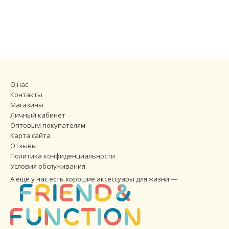
О нас
Контакты
Магазины
Личный кабинет
Оптовым покупателям
Карта сайта
Отзывы
Политика конфиденциальности
Условия обслуживания
А ещё у нас есть хорошие аксессуары для жизни —