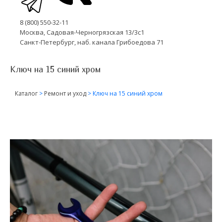
8 (800) 550-32-11
Москва, Садовая-Черногрязская 13/3с1
Санкт-Петербург, наб. канала Грибоедова 71
Ключ на 15 синий хром
Каталог
>
Ремонт и уход
>
Ключ на 15 синий хром