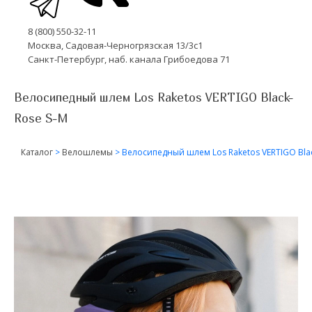
8 (800) 550-32-11
Москва, Садовая-Черногрязская 13/3с1
Санкт-Петербург, наб. канала Грибоедова 71
Велосипедный шлем Los Raketos VERTIGO Black-
Rose S-M
Каталог
>
Велошлемы
>
Велосипедный шлем Los Raketos VERTIGO Blac