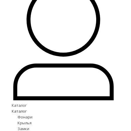
Каталог
Каталог
Фонари
Крылья
Замки