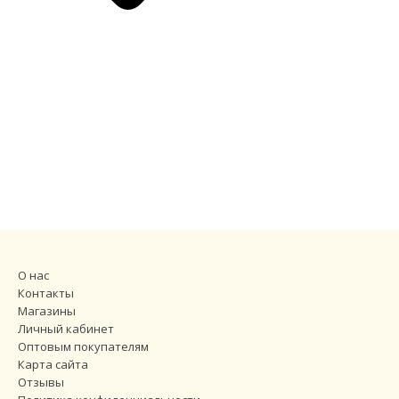
О нас
Контакты
Магазины
Личный кабинет
Оптовым покупателям
Карта сайта
Отзывы