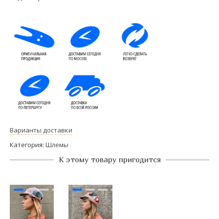
Варианты доставки
Категория:
Шлемы
К этому товару пригодится