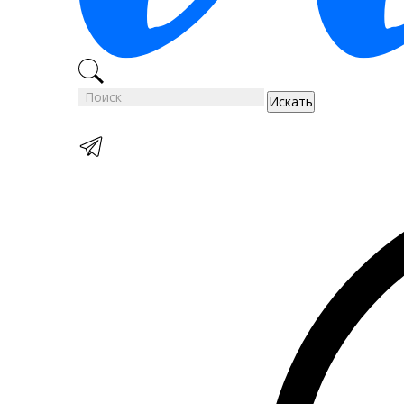
Искать