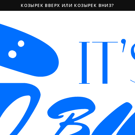
КОЗЫРЕК ВВЕРХ ИЛИ КОЗЫРЕК ВНИЗ?