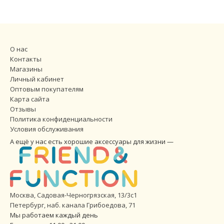
О нас
Контакты
Магазины
Личный кабинет
Оптовым покупателям
Карта сайта
Отзывы
Политика конфиденциальности
Условия обслуживания
А ещё у нас есть хорошие аксессуары для жизни —
Москва, Садовая-Черногрязская, 13/3с1
Петербург
,
наб. канала Грибоедова, 71
Мы работаем каждый день