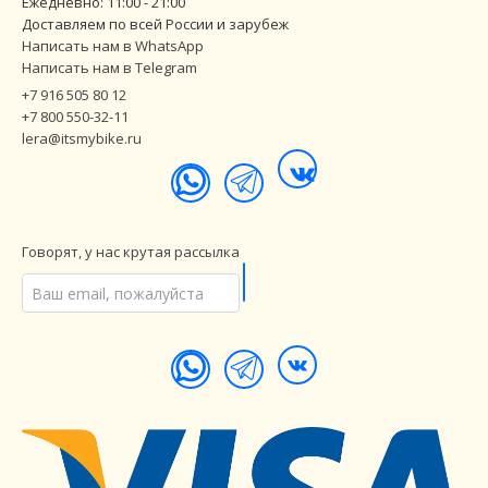
Ежедневно: 11:00 - 21:00
Доставляем по всей России и зарубеж
Написать нам в WhatsApp
Написать нам в Telegram
+7 916 505 80 12
+7 800 550-32-11
lera@itsmybike.ru
Говорят, у нас крутая рассылка