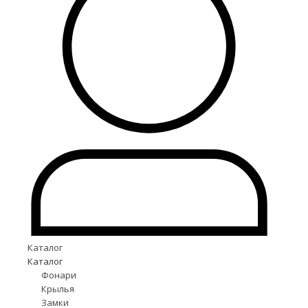
Каталог
Каталог
Фонари
Крылья
Замки