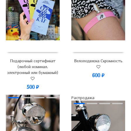
Подарочный сертификат
Велоподвязка Скромность
(любой номинал,
электронный или бумажный)
600
₽
500
₽
Распродажа