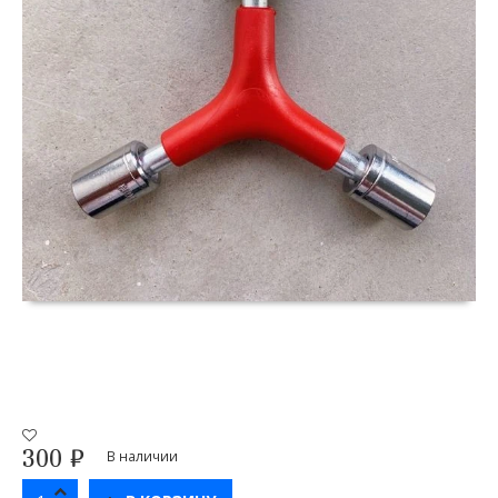
300
₽
В наличии