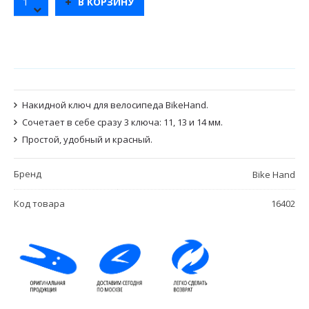
В КОРЗИНУ
Накидной ключ для велосипеда BikeHand.
Сочетает в себе сразу 3 ключа: 11, 13 и 14 мм.
Простой, удобный и красный.
Бренд
Bike Hand
Код товара
16402