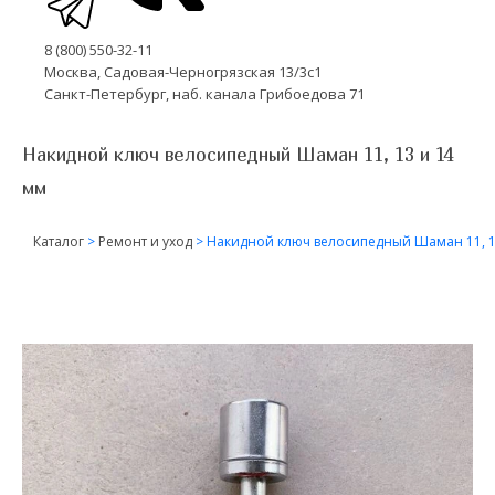
8 (800) 550-32-11
Москва, Садовая-Черногрязская 13/3с1
Санкт-Петербург, наб. канала Грибоедова 71
Накидной ключ велосипедный Шаман 11, 13 и 14
мм
Каталог
>
Ремонт и уход
>
Накидной ключ велосипедный Шаман 11, 1