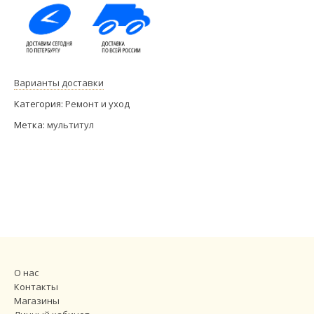
Варианты доставки
Категория:
Ремонт и уход
Метка:
мультитул
О нас
Контакты
Магазины