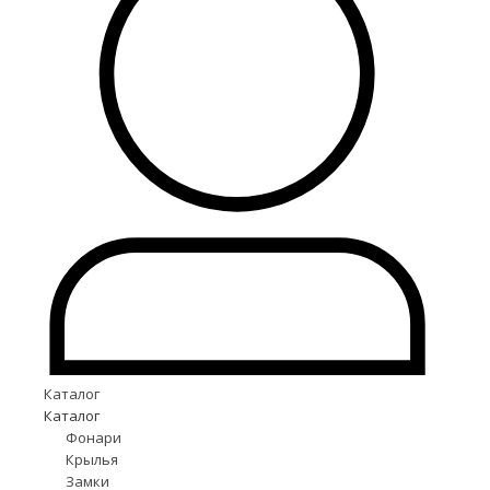
Каталог
Каталог
Фонари
Крылья
Замки