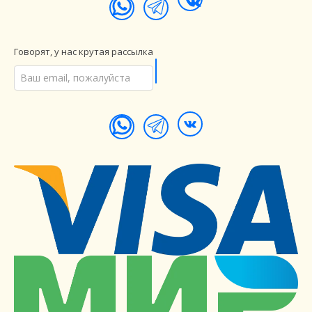
Говорят, у нас крутая рассылка