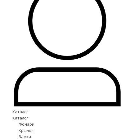
Каталог
Каталог
Фонари
Крылья
Замки