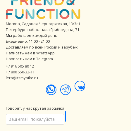
Москва, Садовая-Черногрязская, 13/3с1
Петербург
,
наб. канала Грибоедова, 71
Мы работаем каждый день
Ежедневно: 11:00 - 21:00
Доставляем по всей России и зарубеж
Написать нам в WhatsApp
Написать нам в Telegram
+7 916 505 80 12
+7 800 550-32-11
lera@itsmybike.ru
Говорят, у нас крутая рассылка