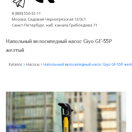
8 (800) 550-32-11
Москва, Садовая-Черногрязская 13/3с1
Санкт-Петербург, наб. канала Грибоедова 71
Напольный велосипедный насос Giyo GF-55P
желтый
Каталог
>
Насосы
>
Напольный велосипедный насос Giyo GF-55P жел