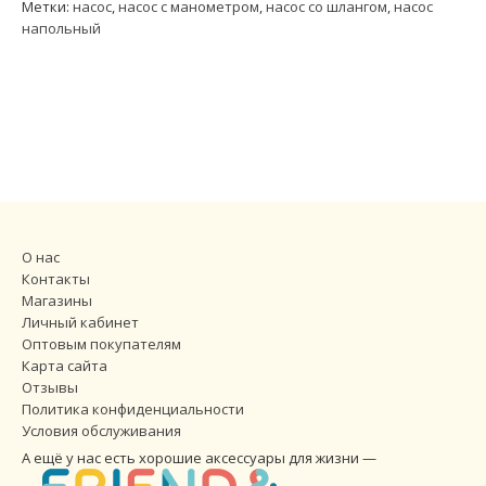
Метки:
насос
,
насос с манометром
,
насос со шлангом
,
насос
напольный
О нас
Контакты
Магазины
Личный кабинет
Оптовым покупателям
Карта сайта
Отзывы
Политика конфиденциальности
Условия обслуживания
А ещё у нас есть хорошие аксессуары для жизни —