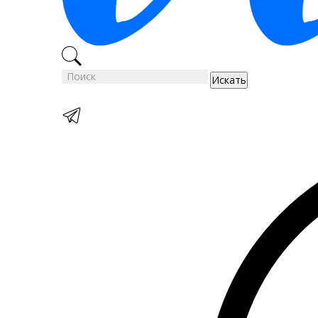
Искать