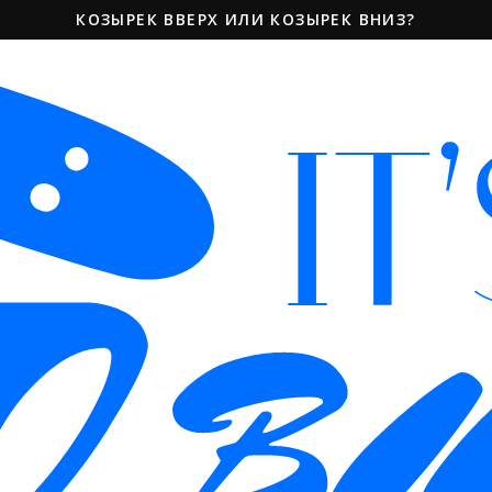
КОЗЫРЕК ВВЕРХ ИЛИ КОЗЫРЕК ВНИЗ?