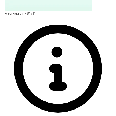
частями от 7 817 ₽