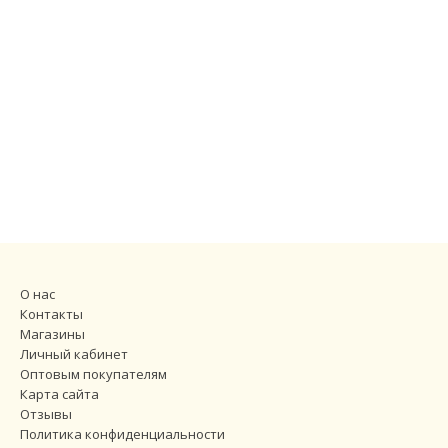
О нас
Контакты
Магазины
Личный кабинет
Оптовым покупателям
Карта сайта
Отзывы
Политика конфиденциальности