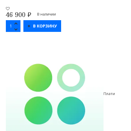
46 900
₽
В наличии
В КОРЗИНУ
Плати