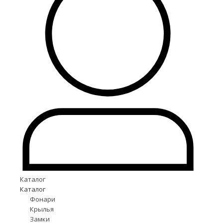
Каталог
Каталог
Фонари
Крылья
Замки