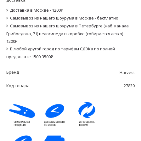
Доставка в Москве - 1200₽
Самовывоз из нашего шоурума в Москве - бесплатно
Самовывоз из нашего шоурума в Петербурге (наб. канала
Грибоедова, 71) велосипеда в коробке (собирается легко) -
1200₽
В любой другой город по тарифам СДЭКа по полной
предоплате 1500-3500₽
Бренд
Harvest
Код товара
27830