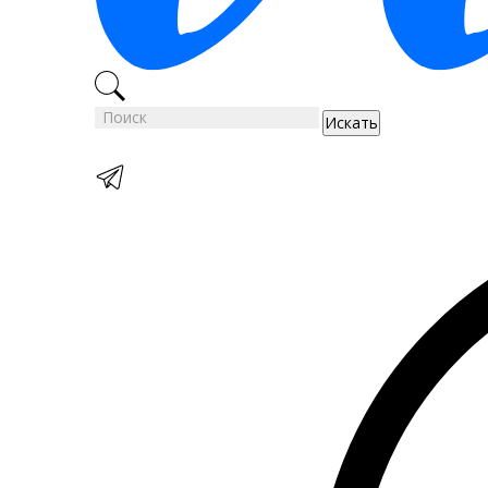
Искать