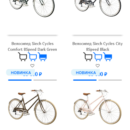
Велосипед Siech Cycles
Велосипед Siech Cycles City
Comfort 8Speed Dark Green
8Speed Black
99 000
₽
99 000
₽