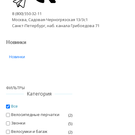
8 (800) 550-32-11
Москва, Садовая-Черногрязская 13/3с1
Санкт-Петербург, наб. канала Грибоедова 71
Новинки
Новинки
ФИЛЬТРЫ
Категория
Все
Велосипедные перчатки
(2)
Звонки
(5)
Велосумки и багаж
(2)