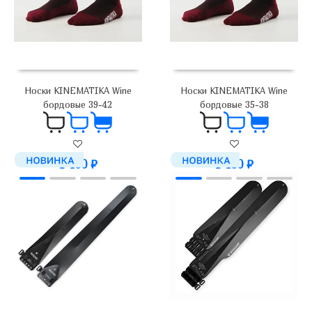
Носки KINEMATIKA Wine
Носки KINEMATIKA Wine
бордовые 39-42
бордовые 35-38
1 400
₽
1 400
₽