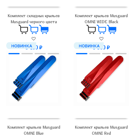
Комплект складных крыльев
Комплект крыльев Musguard
Musguard черного цвета
OMNI WIDE Black
3 400
₽
5 900
₽
Комплект крыльев Musguard
Комплект крыльев Musguard
OMNI Blue
OMNI Red