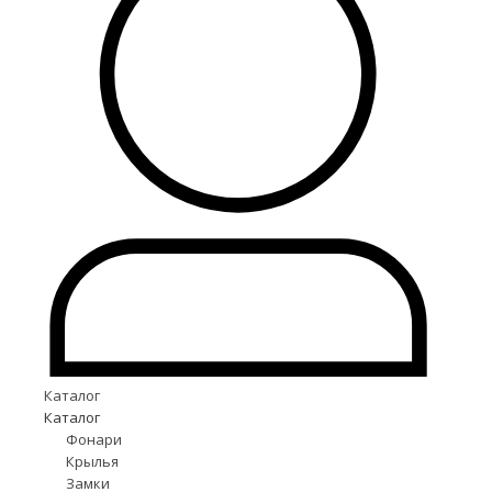
Каталог
Каталог
Фонари
Крылья
Замки