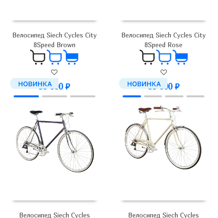
Велосипед Siech Cycles City
Велосипед Siech Cycles City
8Speed Brown
8Speed Rose
99 000
₽
99 000
₽
Велосипед Siech Cycles
Велосипед Siech Cycles