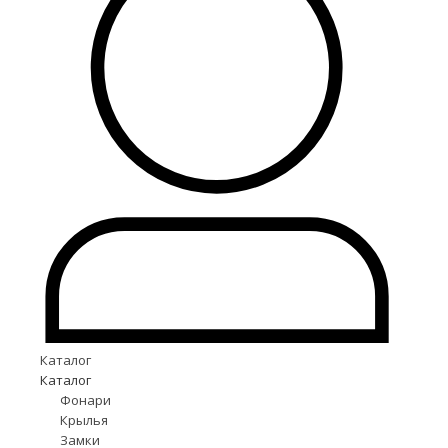
Каталог
Каталог
Фонари
Крылья
Замки