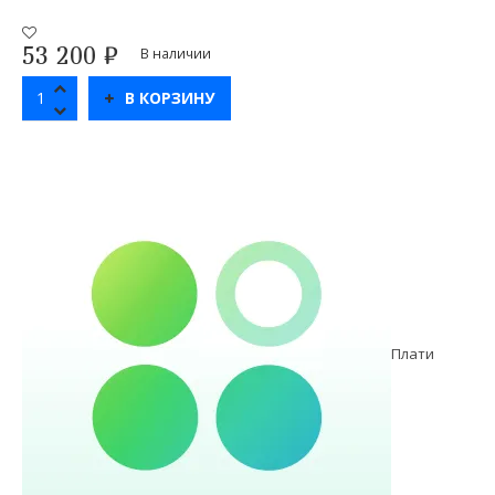
53 200
₽
В наличии
В КОРЗИНУ
Плати