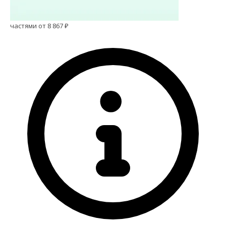
частями от 8 867 ₽