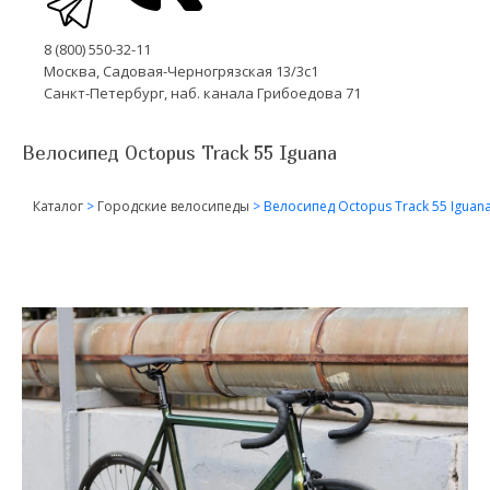
8 (800) 550-32-11
Москва, Садовая-Черногрязская 13/3с1
Санкт-Петербург, наб. канала Грибоедова 71
Велосипед Octopus Track 55 Iguana
Каталог
>
Городские велосипеды
>
Велосипед Octopus Track 55 Iguan