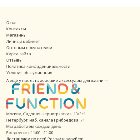
О нас
Контакты
Магазины
Личный кабинет
Оптовым покупателям
Карта сайта
Отзывы
Политика конфиденциальности
Условия обслуживания
А ещё у нас есть хорошие аксессуары для жизни —
Москва, Садовая-Черногрязская, 13/3с1
Петербург
,
наб. канала Грибоедова, 71
Мы работаем каждый день
Ежедневно: 11:00 - 21:00
Доставляем по всей России и зарубеж