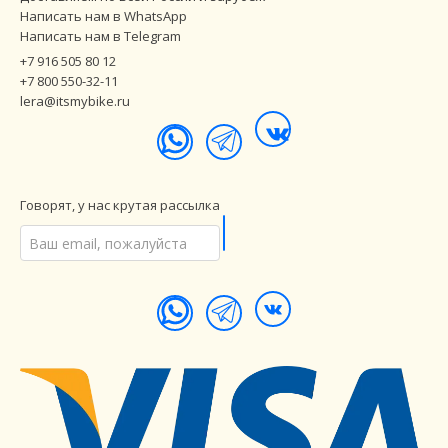
Написать нам в WhatsApp
Написать нам в Telegram
+7 916 505 80 12
+7 800 550-32-11
lera@itsmybike.ru
Говорят, у нас крутая рассылка