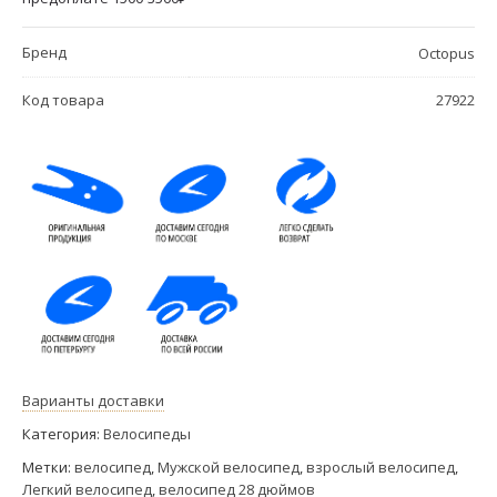
Бренд
Octopus
Код товара
27922
Варианты доставки
Категория:
Велосипеды
Метки:
велосипед
,
Мужской велосипед
,
взрослый велосипед
,
Легкий велосипед
,
велосипед 28 дюймов