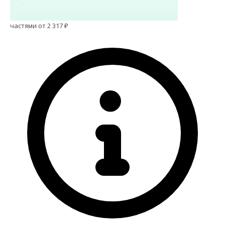
частями от 2 317 ₽