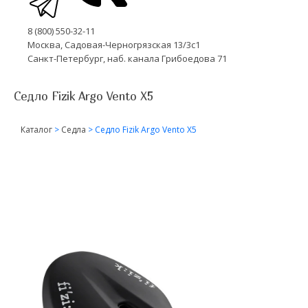
8 (800) 550-32-11
Москва, Садовая-Черногрязская 13/3с1
Санкт-Петербург, наб. канала Грибоедова 71
Седло Fizik Argo Vento X5
Каталог
>
Седла
>
Седло Fizik Argo Vento X5