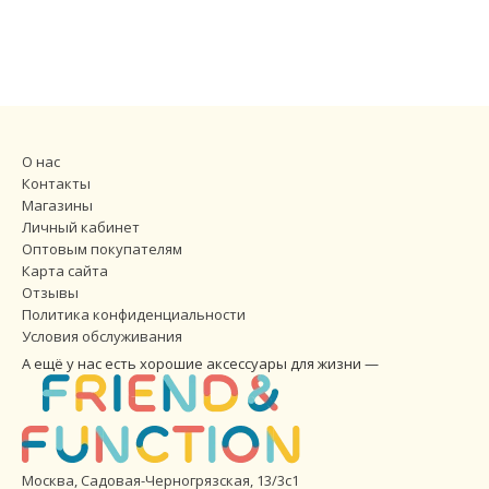
О нас
Контакты
Магазины
Личный кабинет
Оптовым покупателям
Карта сайта
Отзывы
Политика конфиденциальности
Условия обслуживания
А ещё у нас есть хорошие аксессуары для жизни —
Москва, Садовая-Черногрязская, 13/3с1