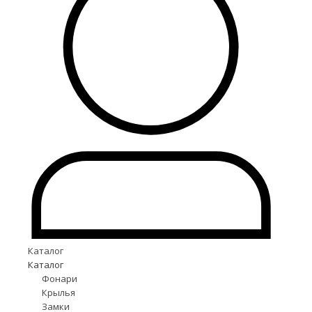
Каталог
Каталог
Фонари
Крылья
Замки