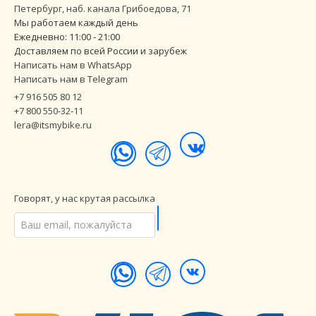
Петербург
,
наб. канала Грибоедова, 71
Мы работаем каждый день
Ежедневно: 11:00 - 21:00
Доставляем по всей России и зарубеж
Написать нам в WhatsApp
Написать нам в Telegram
+7 916 505 80 12
+7 800 550-32-11
lera@itsmybike.ru
Говорят, у нас крутая рассылка