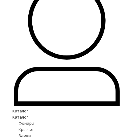
Каталог
Каталог
Фонари
Крылья
Замки