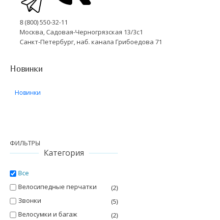
8 (800) 550-32-11
Москва, Садовая-Черногрязская 13/3с1
Санкт-Петербург, наб. канала Грибоедова 71
Новинки
Новинки
ФИЛЬТРЫ
Категория
Все
Велосипедные перчатки
(2)
Звонки
(5)
Велосумки и багаж
(2)