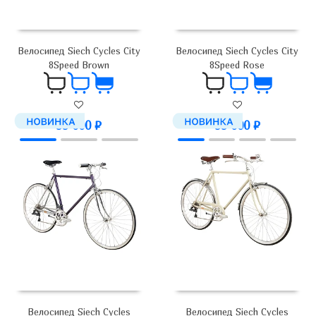
Велосипед Siech Cycles City
Велосипед Siech Cycles City
8Speed Brown
8Speed Rose
99 000
₽
99 000
₽
Велосипед Siech Cycles
Велосипед Siech Cycles