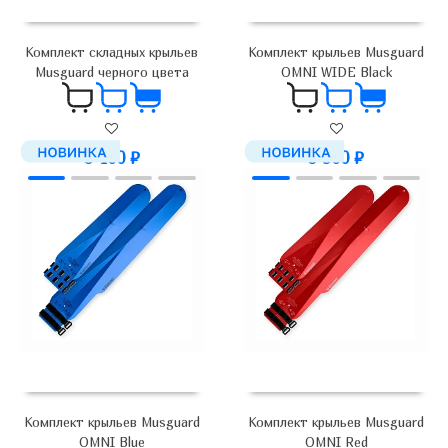
Комплект складных крыльев
Комплект крыльев Musguard
Musguard черного цвета
OMNI WIDE Black
3 400
₽
5 900
₽
Комплект крыльев Musguard
Комплект крыльев Musguard
OMNI Blue
OMNI Red