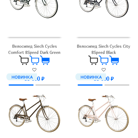
Велосипед Siech Cycles
Велосипед Siech Cycles City
Comfort 8Speed Dark Green
8Speed Black
99 000
₽
99 000
₽