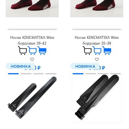
Носки KINEMATIKA Wine
Носки KINEMATIKA Wine
бордовые 39-42
бордовые 35-38
1 400
₽
1 400
₽