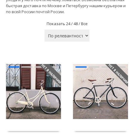
быстрая доставка по Москве и Петербургу нашим курьером и
по всей России почтой России.
Показать
24 /
48 /
Все
НЕТ В НАЛИЧИИ
НЕТ В НАЛИЧИИ