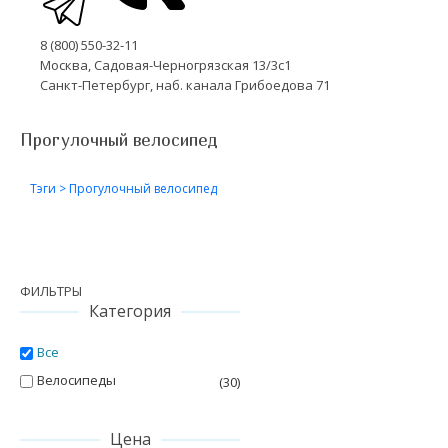
8 (800) 550-32-11
Москва, Садовая-Черногрязская 13/3с1
Санкт-Петербург, наб. канала Грибоедова 71
Прогулочный велосипед
Тэги
>
Прогулочный велосипед
ФИЛЬТРЫ
Категория
Все
Велосипеды
(30)
Цена