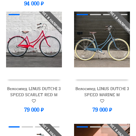
94 000
₽
НЕТ В НАЛИЧИИ
НЕТ В НАЛИЧИИ
Велосипед LINUS DUTCHI 3
Велосипед LINUS DUTCHI 3
SPEED SCARLET RED M
SPEED MARINE M
79 000
₽
79 000
₽
НЕТ В НАЛИЧИИ
НЕТ В НАЛИЧИИ