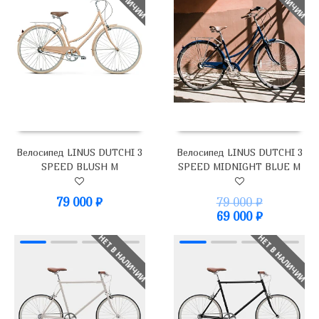
Велосипед LINUS DUTCHI 3
Велосипед LINUS DUTCHI 3
SPEED BLUSH M
SPEED MIDNIGHT BLUE M
79 000
₽
79 000
₽
69 000
₽
НЕТ В НАЛИЧИИ
НЕТ В НАЛИЧИИ