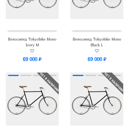
Велосипед Tokyobike Mono
Велосипед Tokyobike Mono
Ivory M
Black L
69 000
₽
69 000
₽
НЕТ В НАЛИЧИИ
НЕТ В НАЛИЧИИ