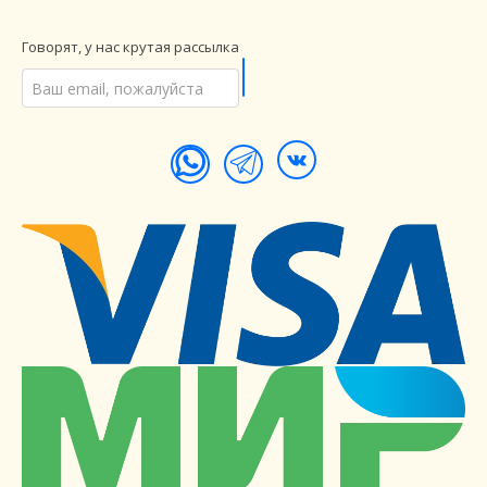
Говорят, у нас крутая рассылка