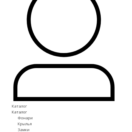
Каталог
Каталог
Фонари
Крылья
Замки