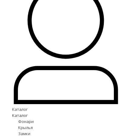
Каталог
Каталог
Фонари
Крылья
Замки