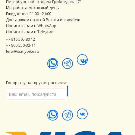
Петербург
,
наб. канала Грибоедова, 71
Мы работаем каждый день
Ежедневно: 11:00 - 21:00
Доставляем по всей России и зарубеж
Написать нам в WhatsApp
Написать нам в Telegram
+7 916 505 80 12
+7 800 550-32-11
lera@itsmybike.ru
Говорят, у нас крутая рассылка