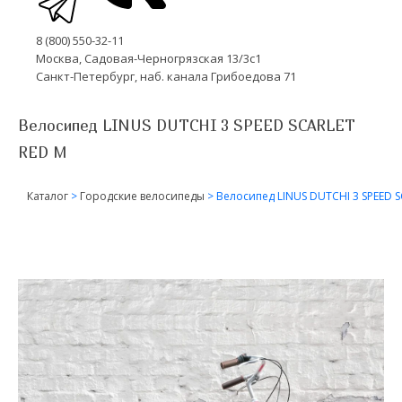
8 (800) 550-32-11
Москва, Садовая-Черногрязская 13/3с1
Санкт-Петербург, наб. канала Грибоедова 71
Велосипед LINUS DUTCHI 3 SPEED SCARLET
RED M
Каталог
>
Городские велосипеды
>
Велосипед LINUS DUTCHI 3 SPEED 