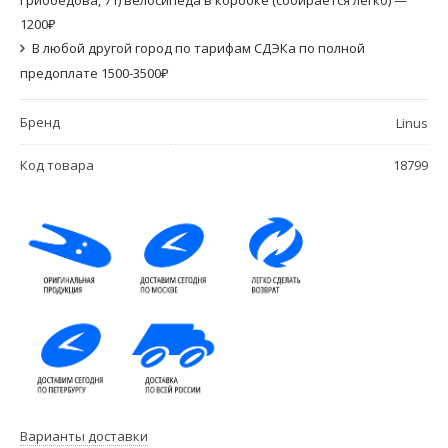
1200₽
В любой другой город по тарифам СДЭКа по полной
предоплате 1500-3500₽
Бренд
Linus
Код товара
18799
Варианты доставки