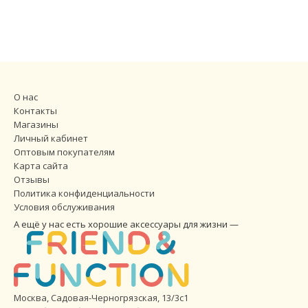
О нас
Контакты
Магазины
Личный кабинет
Оптовым покупателям
Карта сайта
Отзывы
Политика конфиденциальности
Условия обслуживания
А ещё у нас есть хорошие аксессуары для жизни —
Москва, Садовая-Черногрязская, 13/3с1