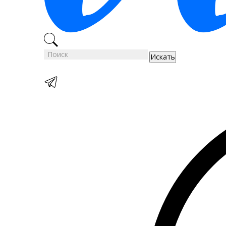
Искать