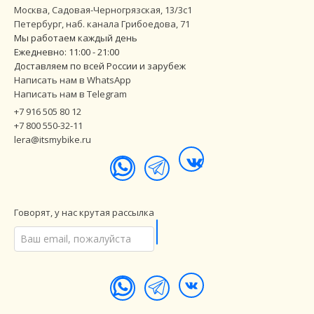
Москва, Садовая-Черногрязская, 13/3с1
Петербург
,
наб. канала Грибоедова, 71
Мы работаем каждый день
Ежедневно: 11:00 - 21:00
Доставляем по всей России и зарубеж
Написать нам в WhatsApp
Написать нам в Telegram
+7 916 505 80 12
+7 800 550-32-11
lera@itsmybike.ru
Говорят, у нас крутая рассылка