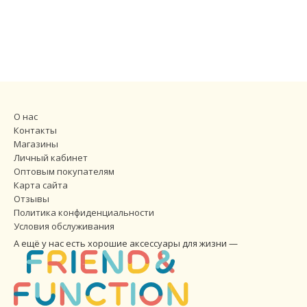
О нас
Контакты
Магазины
Личный кабинет
Оптовым покупателям
Карта сайта
Отзывы
Политика конфиденциальности
Условия обслуживания
А ещё у нас есть хорошие аксессуары для жизни —