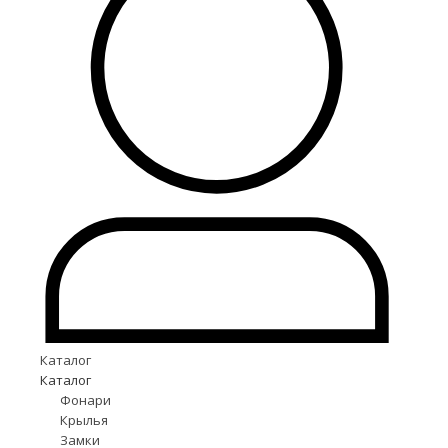
Каталог
Каталог
Фонари
Крылья
Замки