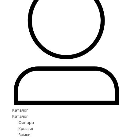
Каталог
Каталог
Фонари
Крылья
Замки