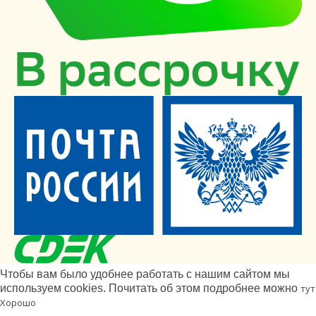
Чтобы вам было удобнее работать с нашим сайтом мы
используем cookies. Почитать об этом подробнее можно
тут
Хорошо