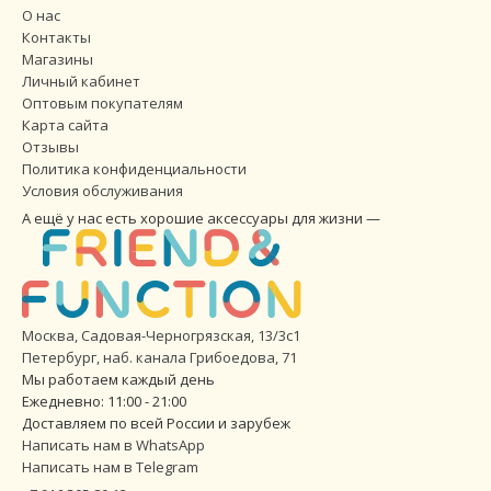
О нас
Контакты
Магазины
Личный кабинет
Оптовым покупателям
Карта сайта
Отзывы
Политика конфиденциальности
Условия обслуживания
А ещё у нас есть хорошие аксессуары для жизни —
Москва, Садовая-Черногрязская, 13/3с1
Петербург
,
наб. канала Грибоедова, 71
Мы работаем каждый день
Ежедневно: 11:00 - 21:00
Доставляем по всей России и зарубеж
Написать нам в WhatsApp
Написать нам в Telegram