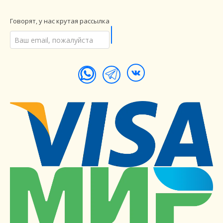
Говорят, у нас крутая рассылка