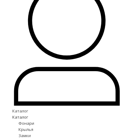
Каталог
Каталог
Фонари
Крылья
Замки