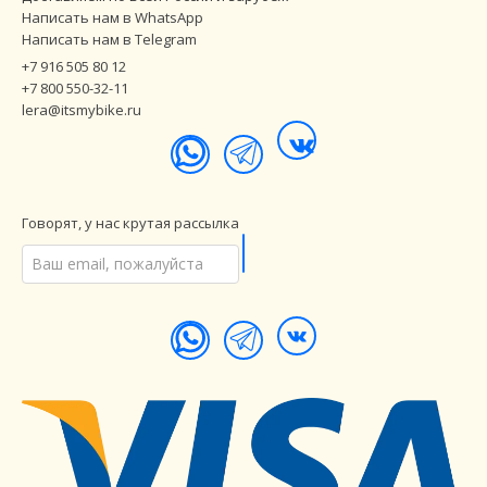
Написать нам в WhatsApp
Написать нам в Telegram
+7 916 505 80 12
+7 800 550-32-11
lera@itsmybike.ru
Говорят, у нас крутая рассылка