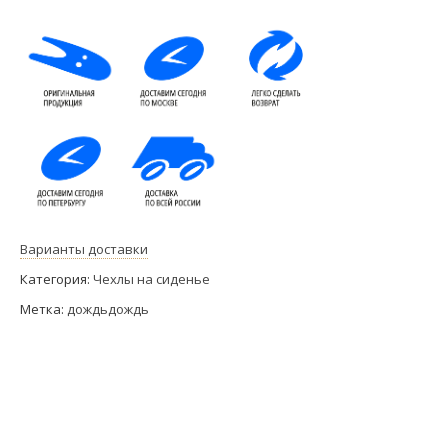
Варианты доставки
Категория:
Чехлы на сиденье
Метка:
дождьдождь