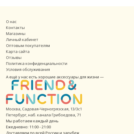
О нас
Контакты
Магазины
Личный кабинет
Оптовым покупателям
Карта сайта
Отзывы
Политика конфиденциальности
Условия обслуживания
А ещё у нас есть хорошие аксессуары для жизни —
Москва, Садовая-Черногрязская, 13/3с1
Петербург
,
наб. канала Грибоедова, 71
Мы работаем каждый день
Ежедневно: 11:00 - 21:00
Доставляем по всей России и зарубеж