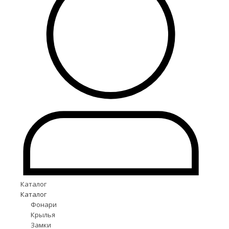
Каталог
Каталог
Фонари
Крылья
Замки