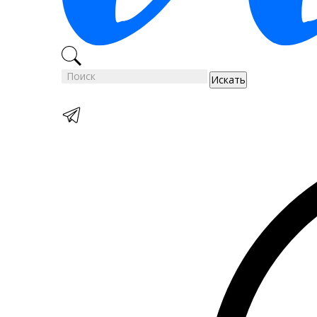
Искать