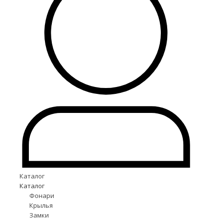
Каталог
Каталог
Фонари
Крылья
Замки