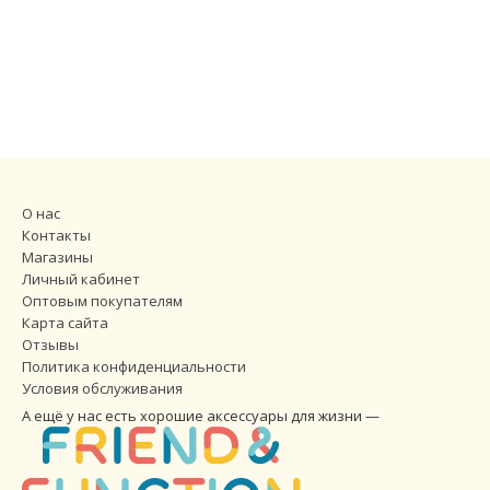
О нас
Контакты
Магазины
Личный кабинет
Оптовым покупателям
Карта сайта
Отзывы
Политика конфиденциальности
Условия обслуживания
А ещё у нас есть хорошие аксессуары для жизни —