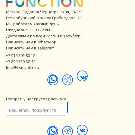
Москва, Садовая-Черногрязская, 13/3с1
Петербург
,
наб. канала Грибоедова, 71
Мы работаем каждый день
Ежедневно: 11:00 - 21:00
Доставляем по всей России и зарубеж
Написать нам в WhatsApp
Написать нам в Telegram
+7 916 505 80 12
+7 800 550-32-11
lera@itsmybike.ru
Говорят, у нас крутая рассылка