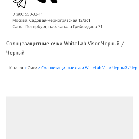
8 (800) 550-32-11
Москва, Садовая-Черногрязская 13/3с1
Санкт-Петербург, наб. канала Грибоедова 71
Солнцезащитные очки WhiteLab Visor Черный /
Черный
Каталог
>
Очки
>
Солнцезащитные очки WhiteLab Visor Черный / Чер