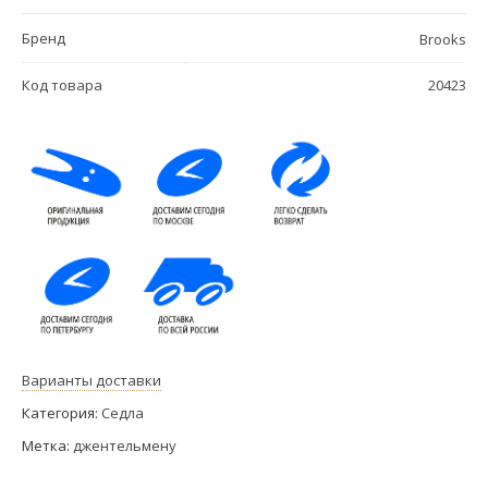
Бренд
Brooks
Код товара
20423
Варианты доставки
Категория:
Седла
Метка:
джентельмену