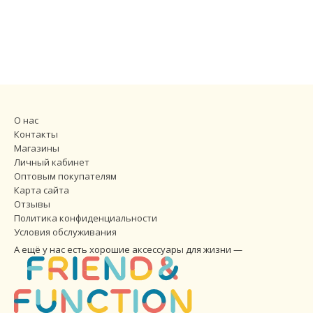
О нас
Контакты
Магазины
Личный кабинет
Оптовым покупателям
Карта сайта
Отзывы
Политика конфиденциальности
Условия обслуживания
А ещё у нас есть хорошие аксессуары для жизни —