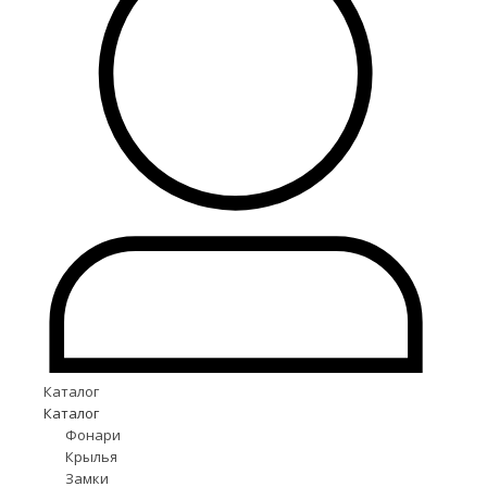
Каталог
Каталог
Фонари
Крылья
Замки