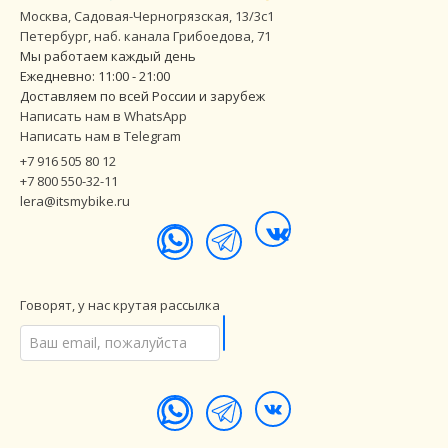
Москва, Садовая-Черногрязская, 13/3с1
Петербург
,
наб. канала Грибоедова, 71
Мы работаем каждый день
Ежедневно: 11:00 - 21:00
Доставляем по всей России и зарубеж
Написать нам в WhatsApp
Написать нам в Telegram
+7 916 505 80 12
+7 800 550-32-11
lera@itsmybike.ru
Говорят, у нас крутая рассылка