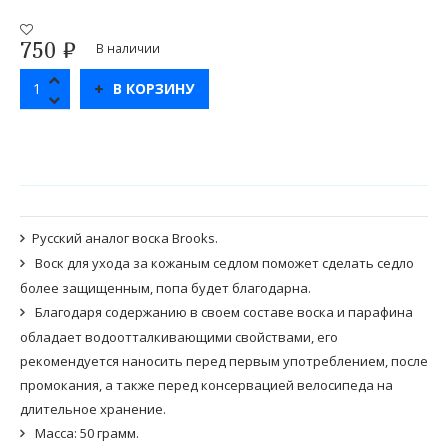
750
₽
В наличии
В КОРЗИНУ
Русский аналог воска Brooks.
Воск для ухода за кожаным седлом поможет сделать седло
более защищенным, попа будет благодарна.
Благодаря содержанию в своем составе воска и парафина
обладает водоотталкивающими свойствами, его
рекомендуется наносить перед первым употреблением, после
промокания, а также перед консервацией велосипеда на
длительное хранение.
Масса: 50 грамм.