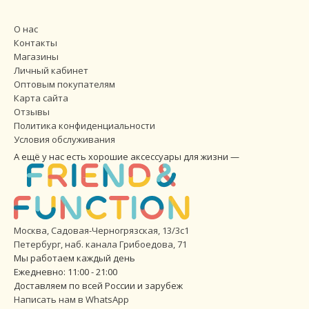
О нас
Контакты
Магазины
Личный кабинет
Оптовым покупателям
Карта сайта
Отзывы
Политика конфиденциальности
Условия обслуживания
А ещё у нас есть хорошие аксессуары для жизни —
Москва, Садовая-Черногрязская, 13/3с1
Петербург
,
наб. канала Грибоедова, 71
Мы работаем каждый день
Ежедневно: 11:00 - 21:00
Доставляем по всей России и зарубеж
Написать нам в WhatsApp