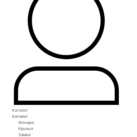
Каталог
Каталог
Фонари
Крылья
Замки