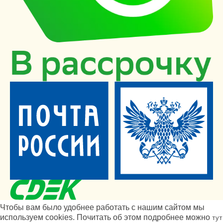
Чтобы вам было удобнее работать с нашим сайтом мы
используем cookies. Почитать об этом подробнее можно
тут