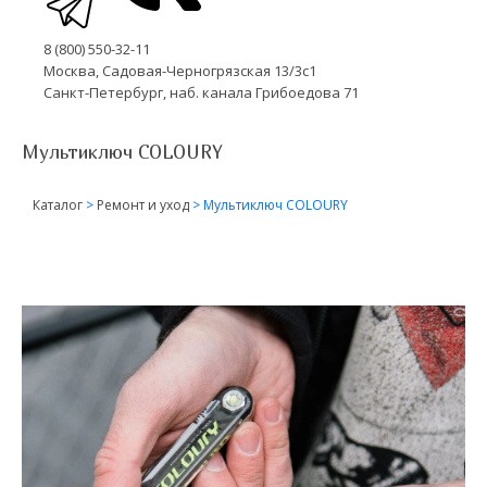
8 (800) 550-32-11
Москва, Садовая-Черногрязская 13/3с1
Санкт-Петербург, наб. канала Грибоедова 71
Мультиключ COLOURY
Каталог
>
Ремонт и уход
>
Мультиключ COLOURY