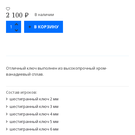
2 100
₽
В наличии
В КОРЗИНУ
Отличный ключ выполнен из высокопрочный хром-
ванадиевый сплав.
Состав игроков:
шестигранный ключ 2 мм
шестигранный ключ 3 мм
шестигранный ключ 4 мм
шестигранный ключ 5 мм
шестигранный ключ 6 мм