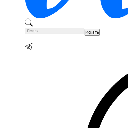
Искать