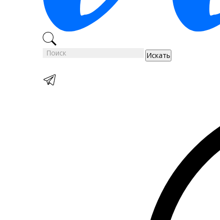
Искать