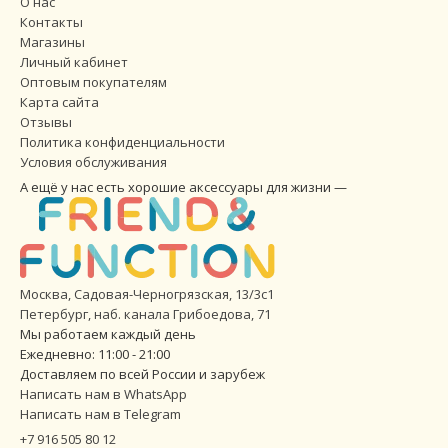
О нас
Контакты
Магазины
Личный кабинет
Оптовым покупателям
Карта сайта
Отзывы
Политика конфиденциальности
Условия обслуживания
А ещё у нас есть хорошие аксессуары для жизни —
Москва, Садовая-Черногрязская, 13/3с1
Петербург
,
наб. канала Грибоедова, 71
Мы работаем каждый день
Ежедневно: 11:00 - 21:00
Доставляем по всей России и зарубеж
Написать нам в WhatsApp
Написать нам в Telegram
+7 916 505 80 12