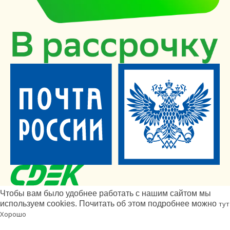
Чтобы вам было удобнее работать с нашим сайтом мы
используем cookies. Почитать об этом подробнее можно
тут
Хорошо