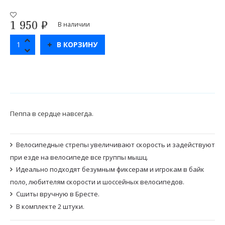
1 950
₽
В наличии
В КОРЗИНУ
Пеппа в сердце навсегда.
Велосипедные стрепы увеличивают скорость и задействуют
при езде на велосипеде все группы мышц.
Идеально подходят безумным фиксерам и игрокам в байк
поло, любителям скорости и шоссейных велосипедов.
Сшиты вручную в Бресте.
В комплекте 2 штуки.