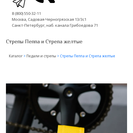
8 (800) 550-32-11
Москва, Садовая-Черногрязская 13/3с1
Санкт-Петербург, наб. канала Грибоедова 71
Стрепы Пеппа и Стрепа желтые
Каталог
>
Педали и стрепы
>
Стрепы Пеппа и Стрепа желтые