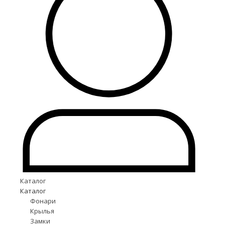
Каталог
Каталог
Фонари
Крылья
Замки